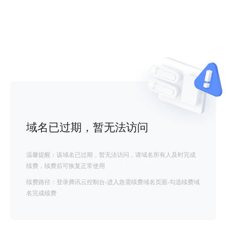
域名已过期，暂无法访问
温馨提醒：该域名已过期，暂无法访问，请域名所有人及时完成
续费，续费后可恢复正常使用
续费路径：登录腾讯云控制台-进入急需续费域名页面-勾选续费域
名完成续费