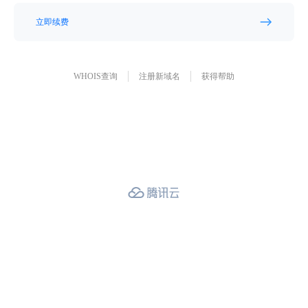
立即续费
WHOIS查询
注册新域名
获得帮助