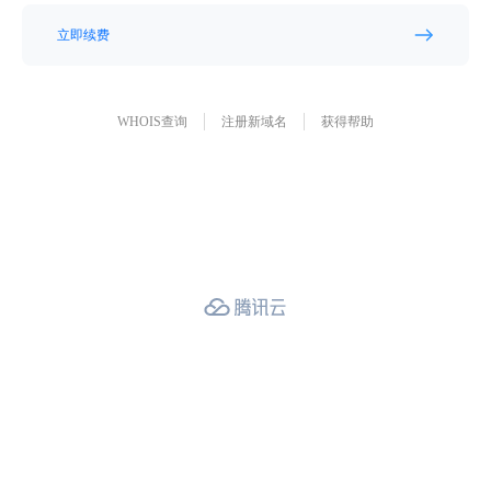
立即续费
WHOIS查询
注册新域名
获得帮助