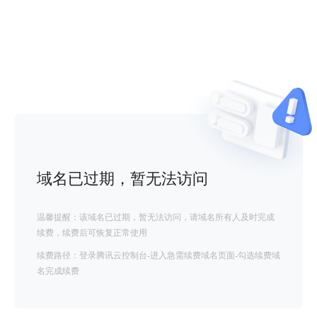
域名已过期，暂无法访问
温馨提醒：该域名已过期，暂无法访问，请域名所有人及时完成
续费，续费后可恢复正常使用
续费路径：登录腾讯云控制台-进入急需续费域名页面-勾选续费域
名完成续费