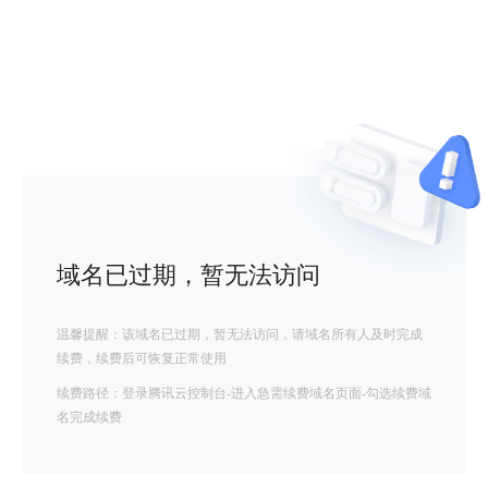
域名已过期，暂无法访问
温馨提醒：该域名已过期，暂无法访问，请域名所有人及时完成
续费，续费后可恢复正常使用
续费路径：登录腾讯云控制台-进入急需续费域名页面-勾选续费域
名完成续费