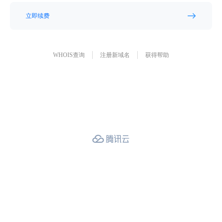
立即续费
WHOIS查询
注册新域名
获得帮助