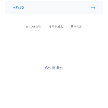
立即续费
WHOIS查询
注册新域名
获得帮助