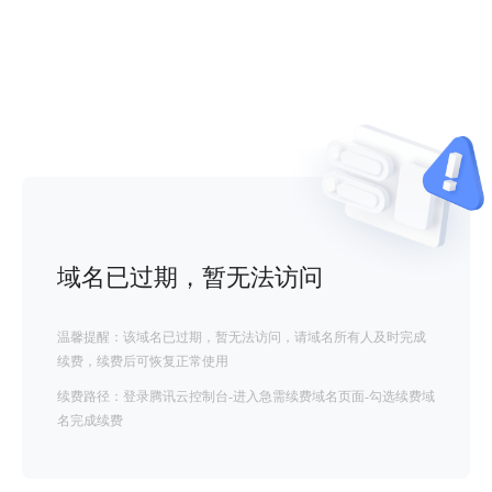
域名已过期，暂无法访问
温馨提醒：该域名已过期，暂无法访问，请域名所有人及时完成
续费，续费后可恢复正常使用
续费路径：登录腾讯云控制台-进入急需续费域名页面-勾选续费域
名完成续费