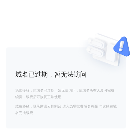
域名已过期，暂无法访问
温馨提醒：该域名已过期，暂无法访问，请域名所有人及时完成
续费，续费后可恢复正常使用
续费路径：登录腾讯云控制台-进入急需续费域名页面-勾选续费域
名完成续费