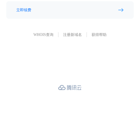
立即续费
WHOIS查询
注册新域名
获得帮助