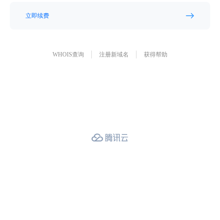
立即续费
WHOIS查询
注册新域名
获得帮助