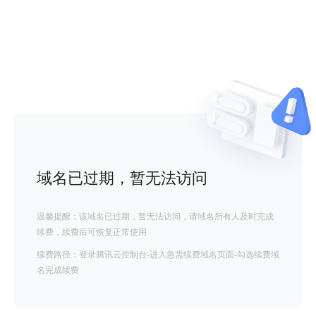
域名已过期，暂无法访问
温馨提醒：该域名已过期，暂无法访问，请域名所有人及时完成
续费，续费后可恢复正常使用
续费路径：登录腾讯云控制台-进入急需续费域名页面-勾选续费域
名完成续费