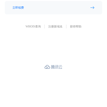
立即续费
WHOIS查询
注册新域名
获得帮助