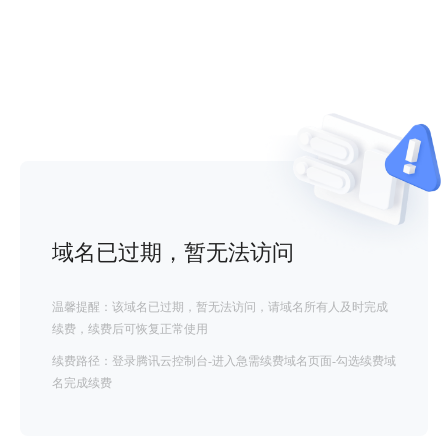
域名已过期，暂无法访问
温馨提醒：该域名已过期，暂无法访问，请域名所有人及时完成
续费，续费后可恢复正常使用
续费路径：登录腾讯云控制台-进入急需续费域名页面-勾选续费域
名完成续费