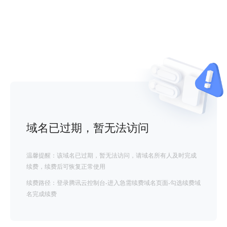
域名已过期，暂无法访问
温馨提醒：该域名已过期，暂无法访问，请域名所有人及时完成
续费，续费后可恢复正常使用
续费路径：登录腾讯云控制台-进入急需续费域名页面-勾选续费域
名完成续费