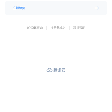
立即续费
WHOIS查询
注册新域名
获得帮助