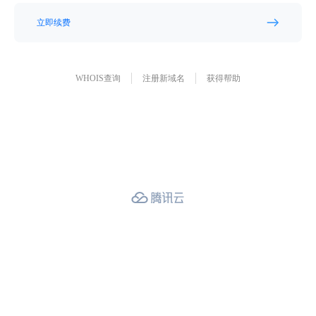
立即续费
WHOIS查询
注册新域名
获得帮助