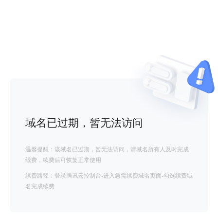
域名已过期，暂无法访问
温馨提醒：该域名已过期，暂无法访问，请域名所有人及时完成
续费，续费后可恢复正常使用
续费路径：登录腾讯云控制台-进入急需续费域名页面-勾选续费域
名完成续费