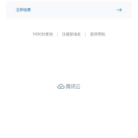
立即续费
WHOIS查询
注册新域名
获得帮助