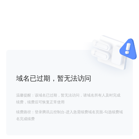
域名已过期，暂无法访问
温馨提醒：该域名已过期，暂无法访问，请域名所有人及时完成
续费，续费后可恢复正常使用
续费路径：登录腾讯云控制台-进入急需续费域名页面-勾选续费域
名完成续费