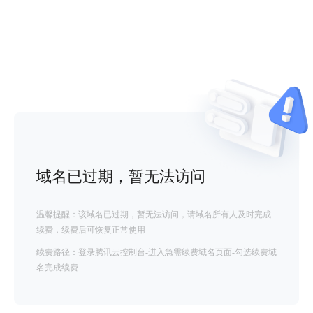
域名已过期，暂无法访问
温馨提醒：该域名已过期，暂无法访问，请域名所有人及时完成
续费，续费后可恢复正常使用
续费路径：登录腾讯云控制台-进入急需续费域名页面-勾选续费域
名完成续费