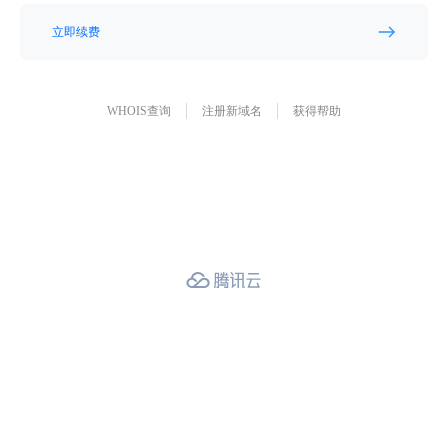
立即续费
WHOIS查询
注册新域名
获得帮助