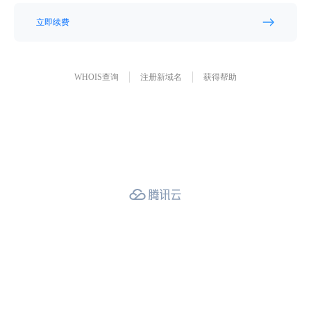
立即续费
WHOIS查询
注册新域名
获得帮助