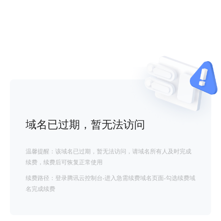
域名已过期，暂无法访问
温馨提醒：该域名已过期，暂无法访问，请域名所有人及时完成
续费，续费后可恢复正常使用
续费路径：登录腾讯云控制台-进入急需续费域名页面-勾选续费域
名完成续费