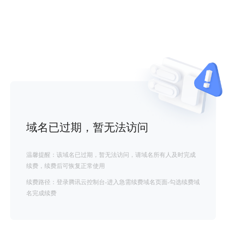
域名已过期，暂无法访问
温馨提醒：该域名已过期，暂无法访问，请域名所有人及时完成
续费，续费后可恢复正常使用
续费路径：登录腾讯云控制台-进入急需续费域名页面-勾选续费域
名完成续费