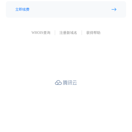
立即续费
WHOIS查询
注册新域名
获得帮助