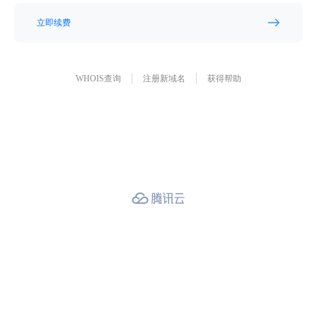
立即续费
WHOIS查询
注册新域名
获得帮助