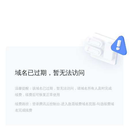
域名已过期，暂无法访问
温馨提醒：该域名已过期，暂无法访问，请域名所有人及时完成
续费，续费后可恢复正常使用
续费路径：登录腾讯云控制台-进入急需续费域名页面-勾选续费域
名完成续费