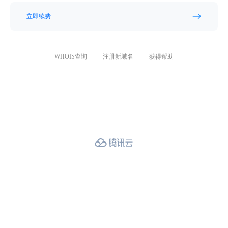
立即续费
WHOIS查询
注册新域名
获得帮助