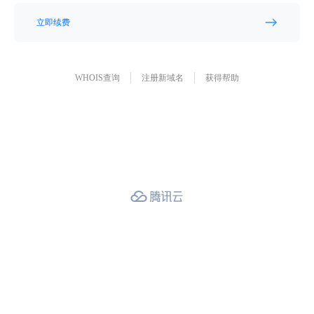
立即续费
WHOIS查询
注册新域名
获得帮助