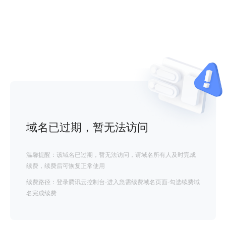
域名已过期，暂无法访问
温馨提醒：该域名已过期，暂无法访问，请域名所有人及时完成
续费，续费后可恢复正常使用
续费路径：登录腾讯云控制台-进入急需续费域名页面-勾选续费域
名完成续费