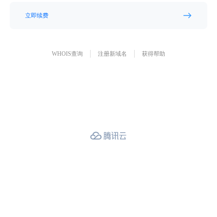
立即续费
WHOIS查询
注册新域名
获得帮助