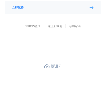
立即续费
WHOIS查询
注册新域名
获得帮助