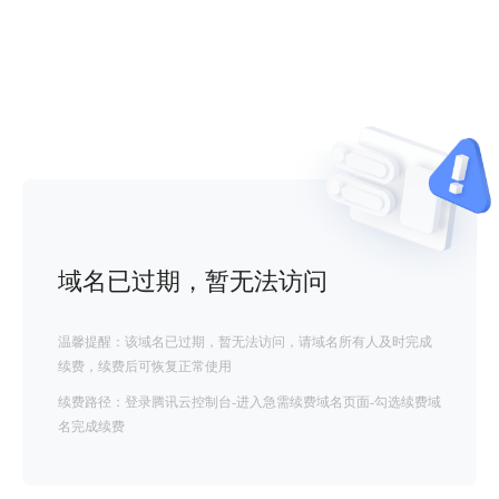
域名已过期，暂无法访问
温馨提醒：该域名已过期，暂无法访问，请域名所有人及时完成
续费，续费后可恢复正常使用
续费路径：登录腾讯云控制台-进入急需续费域名页面-勾选续费域
名完成续费