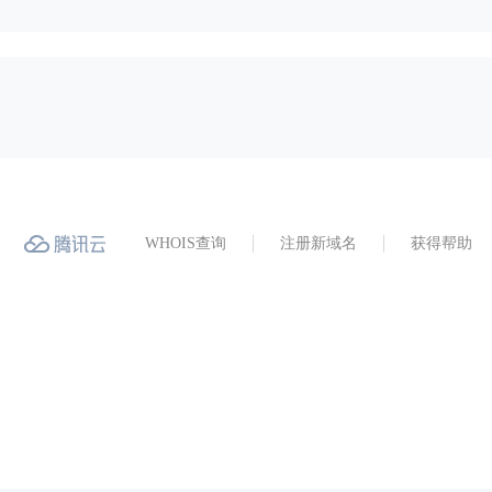
WHOIS查询
注册新域名
获得帮助