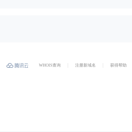
WHOIS查询
注册新域名
获得帮助