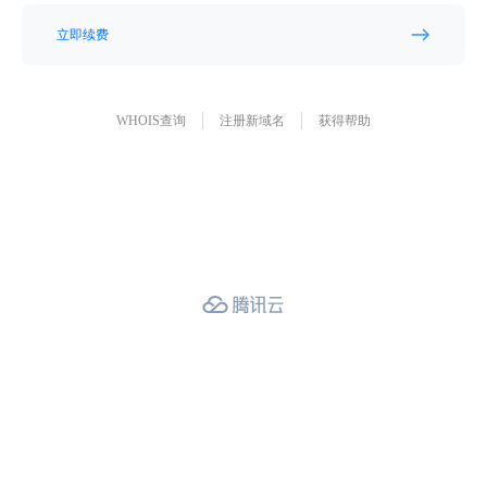
立即续费
WHOIS查询
注册新域名
获得帮助