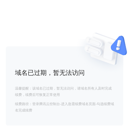
域名已过期，暂无法访问
温馨提醒：该域名已过期，暂无法访问，请域名所有人及时完成
续费，续费后可恢复正常使用
续费路径：登录腾讯云控制台-进入急需续费域名页面-勾选续费域
名完成续费