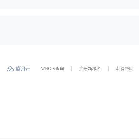
WHOIS查询
注册新域名
获得帮助