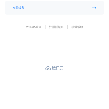
立即续费
WHOIS查询
注册新域名
获得帮助