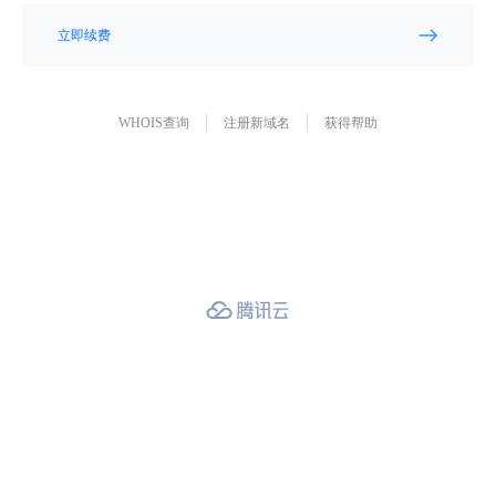
立即续费
WHOIS查询
注册新域名
获得帮助