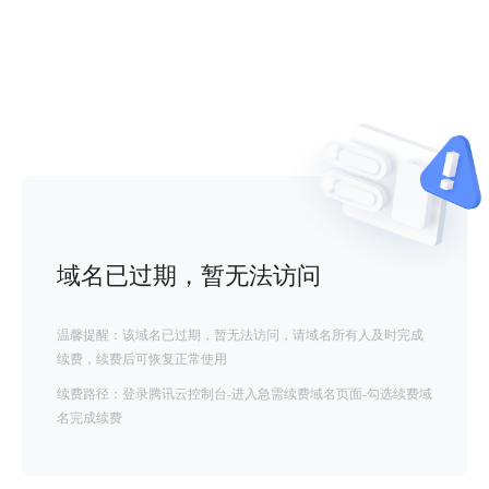
域名已过期，暂无法访问
温馨提醒：该域名已过期，暂无法访问，请域名所有人及时完成
续费，续费后可恢复正常使用
续费路径：登录腾讯云控制台-进入急需续费域名页面-勾选续费域
名完成续费