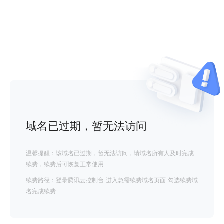
域名已过期，暂无法访问
温馨提醒：该域名已过期，暂无法访问，请域名所有人及时完成
续费，续费后可恢复正常使用
续费路径：登录腾讯云控制台-进入急需续费域名页面-勾选续费域
名完成续费