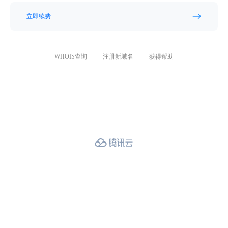
立即续费
WHOIS查询
注册新域名
获得帮助