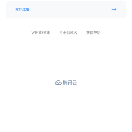
立即续费
WHOIS查询
注册新域名
获得帮助