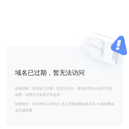
域名已过期，暂无法访问
温馨提醒：该域名已过期，暂无法访问，请域名所有人及时完成
续费，续费后可恢复正常使用
续费路径：登录腾讯云控制台-进入急需续费域名页面-勾选续费域
名完成续费