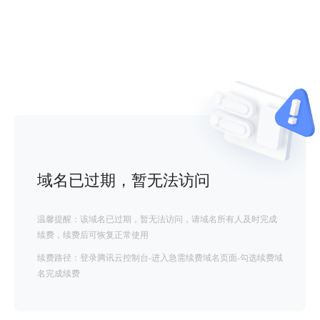
域名已过期，暂无法访问
温馨提醒：该域名已过期，暂无法访问，请域名所有人及时完成
续费，续费后可恢复正常使用
续费路径：登录腾讯云控制台-进入急需续费域名页面-勾选续费域
名完成续费