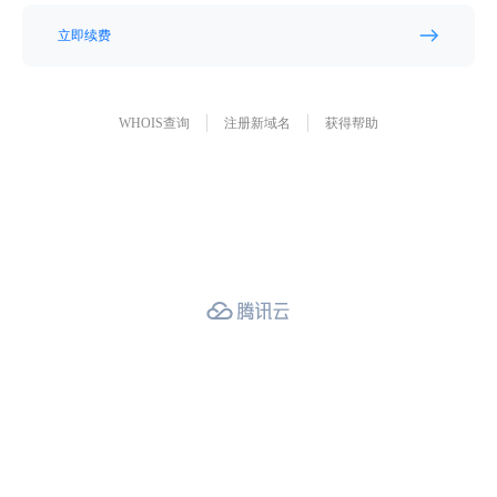
立即续费
WHOIS查询
注册新域名
获得帮助