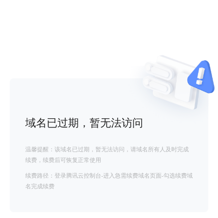
域名已过期，暂无法访问
温馨提醒：该域名已过期，暂无法访问，请域名所有人及时完成
续费，续费后可恢复正常使用
续费路径：登录腾讯云控制台-进入急需续费域名页面-勾选续费域
名完成续费