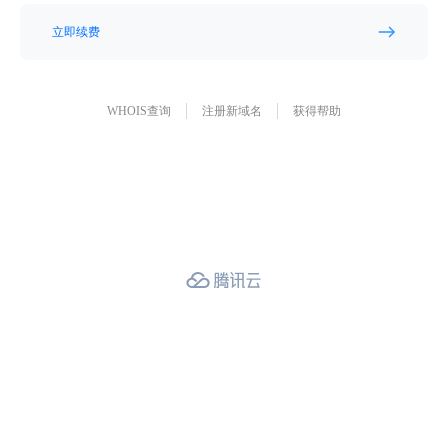
立即续费
WHOIS查询
注册新域名
获得帮助