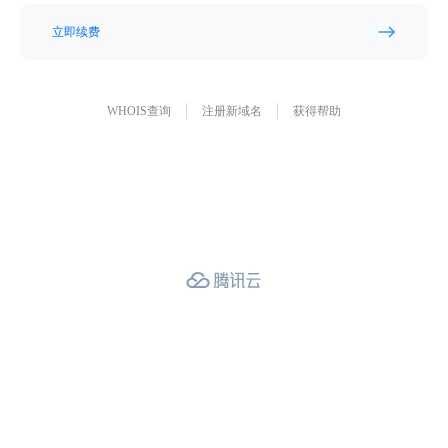
立即续费
WHOIS查询
注册新域名
获得帮助