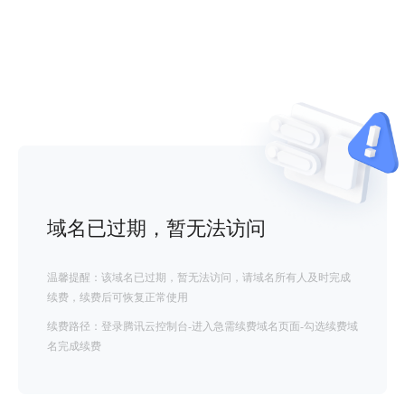
域名已过期，暂无法访问
温馨提醒：该域名已过期，暂无法访问，请域名所有人及时完成
续费，续费后可恢复正常使用
续费路径：登录腾讯云控制台-进入急需续费域名页面-勾选续费域
名完成续费