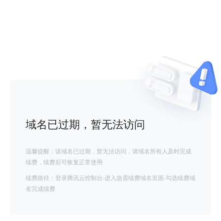
域名已过期，暂无法访问
温馨提醒：该域名已过期，暂无法访问，请域名所有人及时完成
续费，续费后可恢复正常使用
续费路径：登录腾讯云控制台-进入急需续费域名页面-勾选续费域
名完成续费