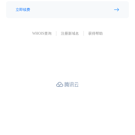
立即续费
WHOIS查询
注册新域名
获得帮助