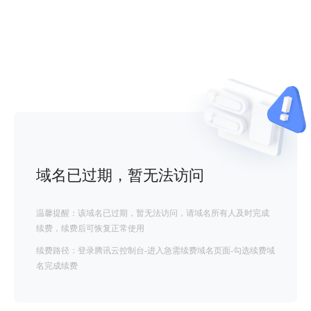
域名已过期，暂无法访问
温馨提醒：该域名已过期，暂无法访问，请域名所有人及时完成
续费，续费后可恢复正常使用
续费路径：登录腾讯云控制台-进入急需续费域名页面-勾选续费域
名完成续费