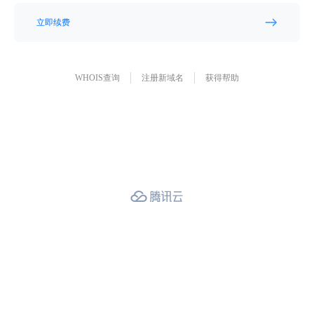
立即续费
WHOIS查询
注册新域名
获得帮助