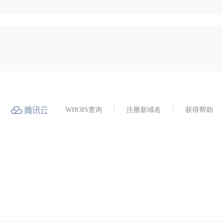
WHOIS查询
注册新域名
获得帮助