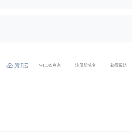
WHOIS查询
注册新域名
获得帮助