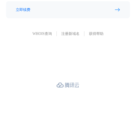
立即续费
WHOIS查询
注册新域名
获得帮助