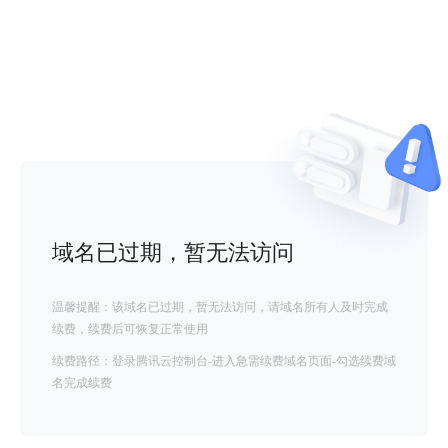
域名已过期，暂无法访问
温馨提醒：该域名已过期，暂无法访问，请域名所有人及时完成
续费，续费后可恢复正常使用
续费路径：登录腾讯云控制台-进入急需续费域名页面-勾选续费域
名完成续费