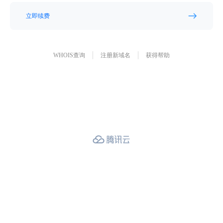
立即续费
WHOIS查询
注册新域名
获得帮助