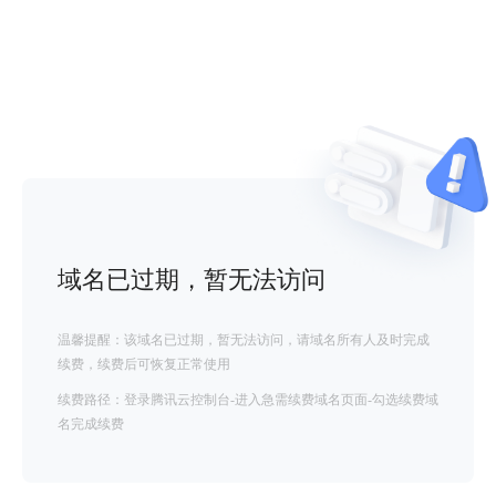
域名已过期，暂无法访问
温馨提醒：该域名已过期，暂无法访问，请域名所有人及时完成
续费，续费后可恢复正常使用
续费路径：登录腾讯云控制台-进入急需续费域名页面-勾选续费域
名完成续费