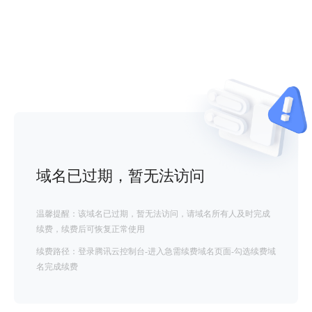
域名已过期，暂无法访问
温馨提醒：该域名已过期，暂无法访问，请域名所有人及时完成
续费，续费后可恢复正常使用
续费路径：登录腾讯云控制台-进入急需续费域名页面-勾选续费域
名完成续费