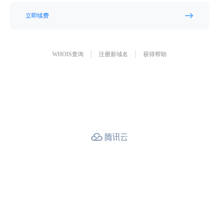
立即续费
WHOIS查询
注册新域名
获得帮助