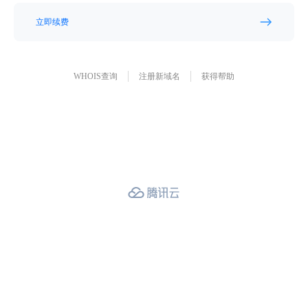
立即续费
WHOIS查询
注册新域名
获得帮助