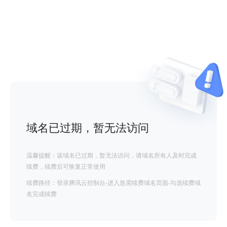
域名已过期，暂无法访问
温馨提醒：该域名已过期，暂无法访问，请域名所有人及时完成
续费，续费后可恢复正常使用
续费路径：登录腾讯云控制台-进入急需续费域名页面-勾选续费域
名完成续费