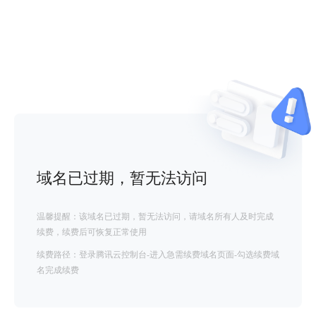
域名已过期，暂无法访问
温馨提醒：该域名已过期，暂无法访问，请域名所有人及时完成
续费，续费后可恢复正常使用
续费路径：登录腾讯云控制台-进入急需续费域名页面-勾选续费域
名完成续费