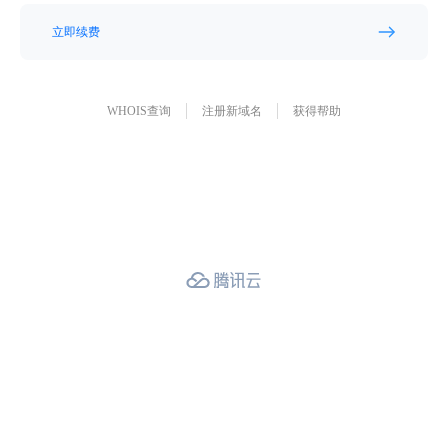
立即续费
WHOIS查询
注册新域名
获得帮助