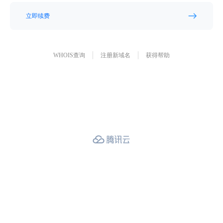
立即续费
WHOIS查询
注册新域名
获得帮助