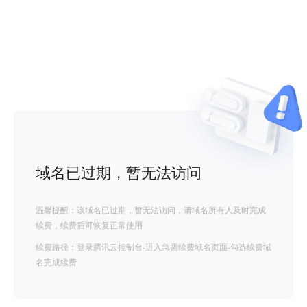
域名已过期，暂无法访问
温馨提醒：该域名已过期，暂无法访问，请域名所有人及时完成
续费，续费后可恢复正常使用
续费路径：登录腾讯云控制台-进入急需续费域名页面-勾选续费域
名完成续费