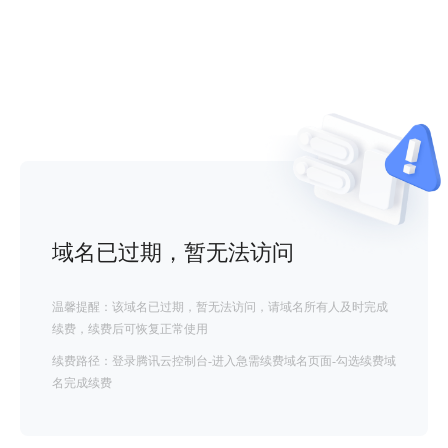
域名已过期，暂无法访问
温馨提醒：该域名已过期，暂无法访问，请域名所有人及时完成
续费，续费后可恢复正常使用
续费路径：登录腾讯云控制台-进入急需续费域名页面-勾选续费域
名完成续费