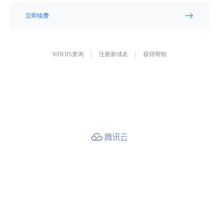
立即续费
WHOIS查询
注册新域名
获得帮助