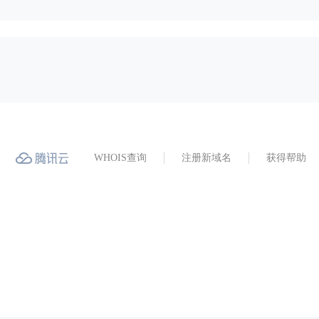
WHOIS查询
注册新域名
获得帮助