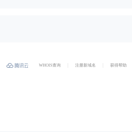
WHOIS查询
注册新域名
获得帮助