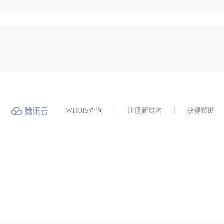
WHOIS查询
注册新域名
获得帮助