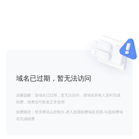
域名已过期，暂无法访问
温馨提醒：该域名已过期，暂无法访问，请域名所有人及时完成
续费，续费后可恢复正常使用
续费路径：登录腾讯云控制台-进入急需续费域名页面-勾选续费域
名完成续费