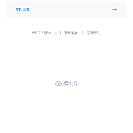
立即续费
WHOIS查询
注册新域名
获得帮助