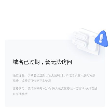
域名已过期，暂无法访问
温馨提醒：该域名已过期，暂无法访问，请域名所有人及时完成
续费，续费后可恢复正常使用
续费路径：登录腾讯云控制台-进入急需续费域名页面-勾选续费域
名完成续费