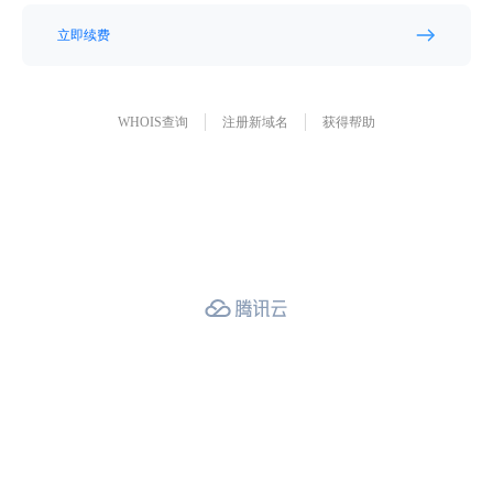
立即续费
WHOIS查询
注册新域名
获得帮助