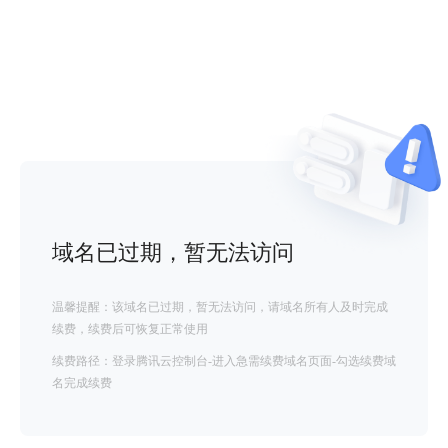
域名已过期，暂无法访问
温馨提醒：该域名已过期，暂无法访问，请域名所有人及时完成
续费，续费后可恢复正常使用
续费路径：登录腾讯云控制台-进入急需续费域名页面-勾选续费域
名完成续费