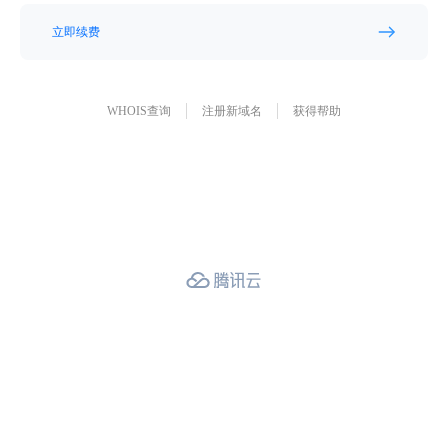
立即续费
WHOIS查询
注册新域名
获得帮助