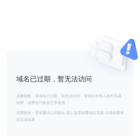
域名已过期，暂无法访问
温馨提醒：该域名已过期，暂无法访问，请域名所有人及时完成
续费，续费后可恢复正常使用
续费路径：登录腾讯云控制台-进入急需续费域名页面-勾选续费域
名完成续费