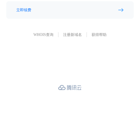
立即续费
WHOIS查询
注册新域名
获得帮助