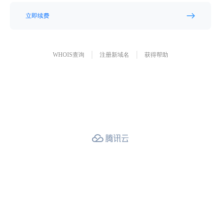
立即续费
WHOIS查询
注册新域名
获得帮助