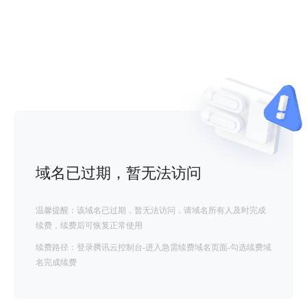
域名已过期，暂无法访问
温馨提醒：该域名已过期，暂无法访问，请域名所有人及时完成
续费，续费后可恢复正常使用
续费路径：登录腾讯云控制台-进入急需续费域名页面-勾选续费域
名完成续费