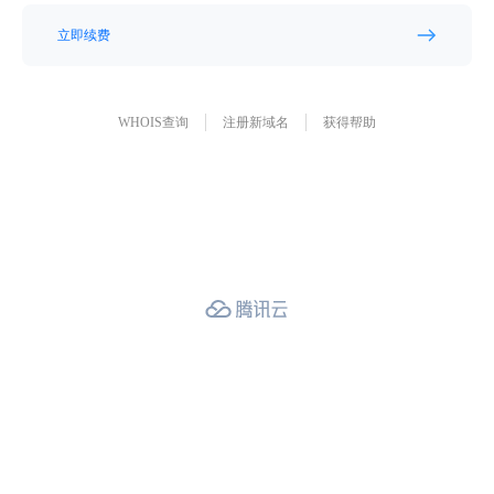
立即续费
WHOIS查询
注册新域名
获得帮助