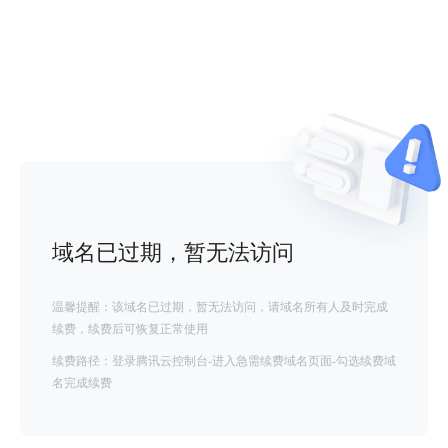
域名已过期，暂无法访问
温馨提醒：该域名已过期，暂无法访问，请域名所有人及时完成
续费，续费后可恢复正常使用
续费路径：登录腾讯云控制台-进入急需续费域名页面-勾选续费域
名完成续费