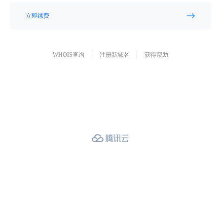
立即续费
WHOIS查询
注册新域名
获得帮助