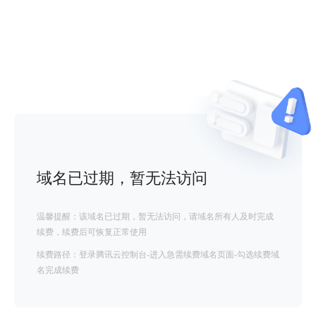
域名已过期，暂无法访问
温馨提醒：该域名已过期，暂无法访问，请域名所有人及时完成
续费，续费后可恢复正常使用
续费路径：登录腾讯云控制台-进入急需续费域名页面-勾选续费域
名完成续费